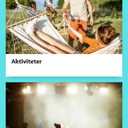
Aktiviteter