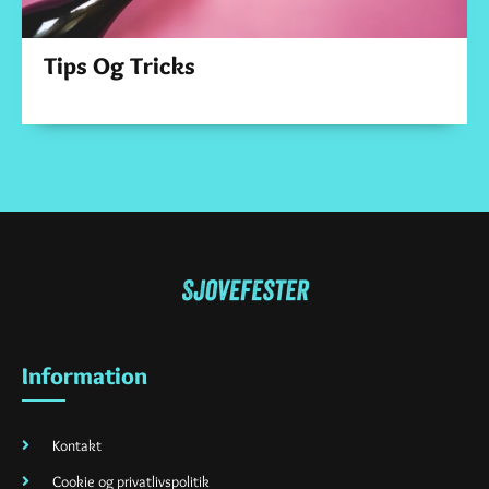
Tips Og Tricks
Information
Kontakt
Cookie og privatlivspolitik