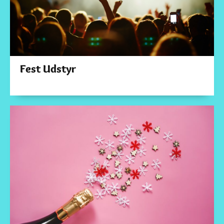
Fest Udstyr